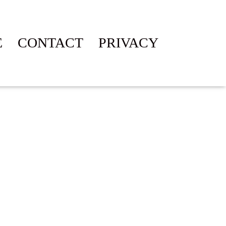
É
CONTACT
PRIVACY