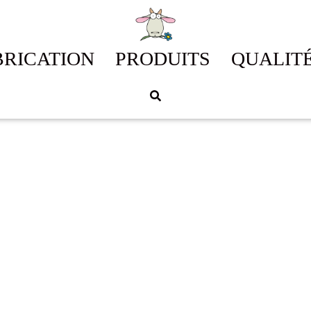
BRICATION
PRODUITS
QUALIT