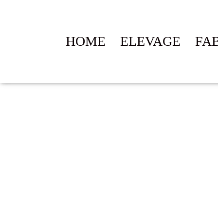
HOME
ELEVAGE
FA