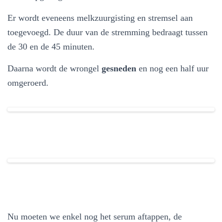
Er wordt eveneens melkzuurgisting en stremsel aan
toegevoegd. De duur van de stremming bedraagt tussen
de 30 en de 45 minuten.
Daarna wordt de wrongel
gesneden
en nog een half uur
omgeroerd.
Nu moeten we enkel nog het serum aftappen, de