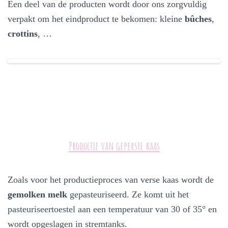
Een deel van de producten wordt door ons zorgvuldig
verpakt om het eindproduct te bekomen: kleine
bûches
,
crottins
, …
Productie van geperste kaas
Zoals voor het productieproces van verse kaas wordt de
gemolken melk
gepasteuriseerd. Ze komt uit het
pasteuriseertoestel aan een temperatuur van 30 of 35° en
wordt opgeslagen in stremtanks.