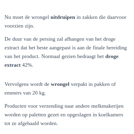
Nu moet de wrongel
uitdruipen
in zakken die daarvoor
voorzien zijn.
De duur van de persing zal afhangen van het droge
extract dat het beste aangepast is aan de finale bereiding
van het product. Normaal gezien bedraagt het
droge
extract
42%.
Vervolgens wordt de
wrongel
verpakt in pakken of
emmers van 20 kg.
Producten voor verzending naar andere melkmakerijen
worden op paletten gezet en opgeslagen in koelkamers
tot ze afgehaald worden.